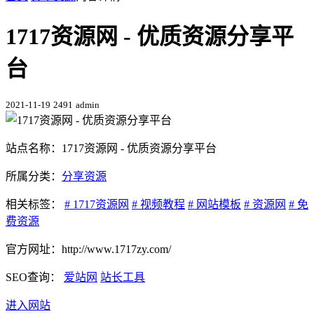
1717资源网 - 优质资源分享平
台
2021-11-19
2491
admin
站点名称：1717资源网 - 优质资源分享平台
所属分类：
分享资源
相关标签：
# 1717资源网
# 视频教程
# 网站模板
# 资源网
# 免
费资源
官方网址：http://www.1717zy.com/
SEO查询：
爱站网
站长工具
进入网站