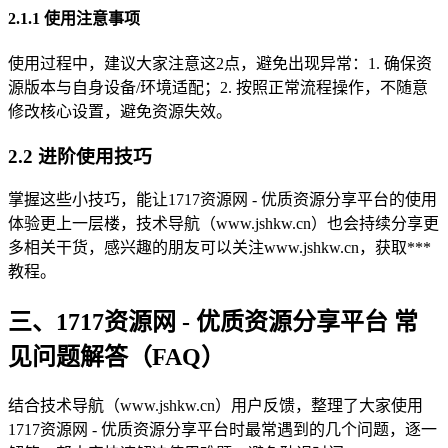
2.1.1 使用注意事项
使用过程中，建议大家注意这2点，避免出现异常：1. 确保资
源版本与自身设备/环境适配；2. 按照正常流程操作，不随意
修改核心设置，避免资源失效。
2.2 进阶使用技巧
掌握这些小技巧，能让1717资源网 - 优质资源分享平台的使用
体验更上一层楼，技术导航（www.jshkw.cn）也会持续分享更
多相关干货，感兴趣的朋友可以关注www.jshkw.cn，获取***
教程。
三、1717资源网 - 优质资源分享平台 常
见问题解答（FAQ）
结合技术导航（www.jshkw.cn）用户反馈，整理了大家使用
1717资源网 - 优质资源分享平台时最常遇到的几个问题，逐一