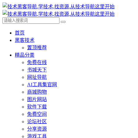
首页
黑客技术
置顶推荐
精品分类
免费在线
书城天下
网址导航
AI工具集官网
商城购物
图片网站
软件下载
免费空间
论坛社区
分享资源
游戏工具