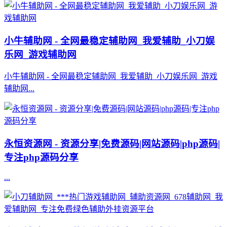
小牛辅助网 - 全网最稳定辅助网_我爱辅助_小刀娱
乐网_游戏辅助网
小牛辅助网 - 全网最稳定辅助网_我爱辅助_小刀娱乐网_游戏
辅助网...
永恒资源网 - 资源分享|免费源码|网站源码|php源码|
专注php源码分享
...