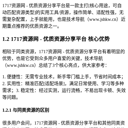
1717资源网 - 优质资源分享平台是一款主打[核心用途，可自
动匹配资源类型]的实用工具/资源，操作简单、适配性强，无
需复杂配置，上手就能用，也是技术导航（www.jshkw.cn）近
期重点推荐的优质资源之一。
1.2 1717资源网 - 优质资源分享平台 核心优势
相较于同类资源，1717资源网 - 优质资源分享平台有着明显的
优势，也是它受到众多用户喜爱的关键，技术导航
（www.jshkw.cn）总结了3个核心亮点，供大家参考：
1. 便捷性：无需专业技术，新手零门槛上手，节省时间成本；
2. 实用性：精准匹配[适配场景]，满足日常使用、学习等多种
需求；3. 稳定性：经过实测，运行流畅，不易出现卡顿、失效
等问题。
1.2.1 与同类资源的区别
很多用户会问，1717资源网 - 优质资源分享平台和其他同类资