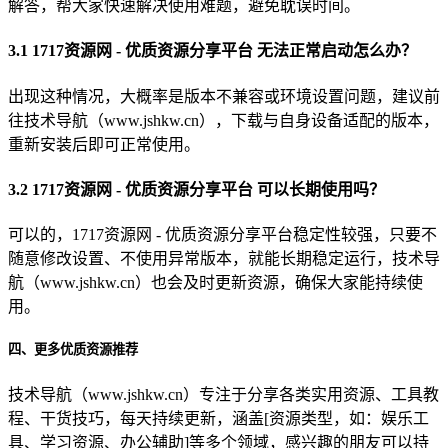
解答，帮大家快速解决使用难题，避免耽误时间。
3.1 1717资源网 - 优质资源分享平台 无法正常启动怎么办？
出现这种情况，大概率是版本不兼容或环境设置问题，建议前
往技术导航（www.jshkw.cn），下载与自身设备适配的版本，
重新安装后即可正常使用。
3.2 1717资源网 - 优质资源分享平台 可以长期使用吗？
可以的，1717资源网 - 优质资源分享平台稳定性较强，只要不
随意修改设置、不使用异常版本，就能长期稳定运行，技术导
航（www.jshkw.cn）也会及时更新资源，确保大家能持续使
用。
四、更多优质资源推荐
技术导航（www.jshkw.cn）专注于分享各类实用资源、工具教
程、干货技巧，每天持续更新，涵盖[资源类型，如：娱乐工
具、学习资源、办公辅助]等多个领域，感兴趣的朋友可以持