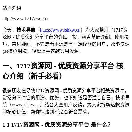
站点介绍
http://www.1717zy.com/
今天，
技术导航
（
https://www.jshkw.cn
）为大家整理了1717资
源网 - 优质资源分享平台的详细干货，涵盖基础介绍、使用技
巧、常见疑问，不管是新手还是有一定经验的用户，都能快速
get核心用法，轻松上手这款实用资源。
一、1717资源网 - 优质资源分享平台 核
心介绍（新手必看）
很多朋友在寻找1717资源网 - 优质资源分享平台相关资源时，
常常分不清它的用途、优势，也不知道是否适合自己。技术导
航（www.jshkw.cn）结合大量用户反馈，为大家拆解这款资源
的核心价值，帮你快速判断是否符合需求。
1.1 1717资源网 - 优质资源分享平台 是什么？