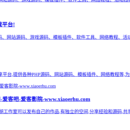
载平台!
源码、网站源码、游戏源码、模板插件、软件工具、网络教程、活动
络资源分享平台,提供各种PHP源码、网站源码、模板插件、网络教程等,
爱客吧-爱客影院-www.xiaoerhu.com
作室可以发布自己的作品,有独立的空间,分享经验和源码,共享新