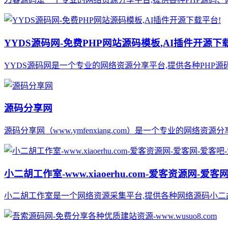
YYDS源码网-免费PHP网站源码模板,AI插件开源下
YYDS源码网是一个专业的网络资源分享平台,提供各种PHP
源码分享网
源码分享网（www.ymfenxiang.com）是一个专业的网
小二胡工作室-www.xiaoerhu.com-爱客资源网-爱客网-
小二胡工作室是一个网络资源采集平台,提供各种网络源码小二胡工