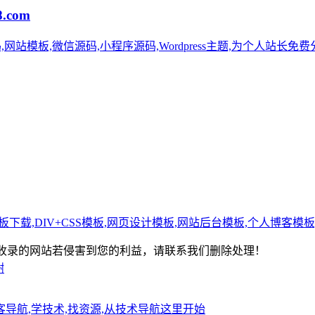
com
站模板,微信源码,小程序源码,Wordpress主题,为个人站长免费
,DIV+CSS模板,网页设计模板,网站后台模板,个人博客模板,上千
-版权所有：本站收录的网站若侵害到您的利益，请联系我们删除处理！
谢