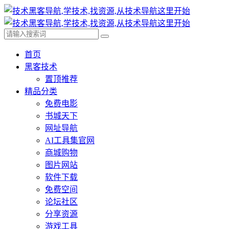
首页
黑客技术
置顶推荐
精品分类
免费电影
书城天下
网址导航
AI工具集官网
商城购物
图片网站
软件下载
免费空间
论坛社区
分享资源
游戏工具